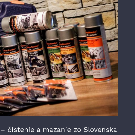
 čistenie a mazanie zo Slovenska