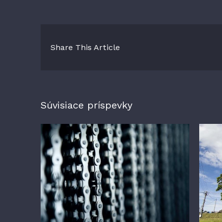
Share This Article
Súvisiace príspevky