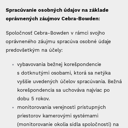
Spracúvanie osobných údajov na základe
oprávnených záujmov Cebra-Bowden:
Spoločnosť Cebra-Bowden v rámci svojho
oprávneného záujmu spracúva osobné údaje
predovšetkým na účely:
vybavovania bežnej korešpondencie
s dotknutými osobami, ktorá sa netýka
vyššie uvedených účelov spracúvania. Bežná
korešpondencia sa uchováva najviac po
dobu 5 rokov.
monitorovania verejnosti prístupných
priestorov kamerovými systémami
(monitorovanie okolia sídla spoločnosti) na