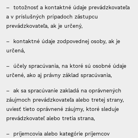
– totožnosť a kontaktné údaje prevádzkovateľa
a v príslušných prípadoch zástupcu
prevádzkovateľa, ak je určený,
– kontaktné údaje zodpovednej osoby, ak je
určená,
– účely spracúvania, na ktoré sú osobné údaje
určené, ako aj právny základ spracúvania,
– ak sa spracúvanie zakladá na oprávnených
záujmoch prevádzkovateľa alebo tretej strany,
uviesť tieto oprávnené záujmy, ktoré sleduje
prevádzkovateľ alebo tretia strana,
– príjemcovia alebo kategórie príjemcov