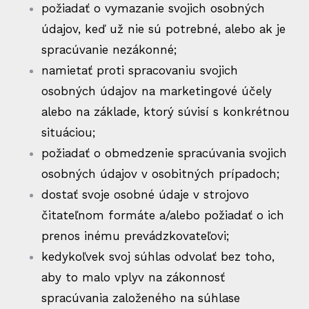
požiadať o vymazanie svojich osobných
údajov, keď už nie sú potrebné, alebo ak je
spracúvanie nezákonné;
namietať proti spracovaniu svojich
osobných údajov na marketingové účely
alebo na základe, ktorý súvisí s konkrétnou
situáciou;
požiadať o obmedzenie spracúvania svojich
osobných údajov v osobitných prípadoch;
dostať svoje osobné údaje v strojovo
čitateľnom formáte a/alebo požiadať o ich
prenos inému prevádzkovateľovi;
kedykoľvek svoj súhlas odvolať bez toho,
aby to malo vplyv na zákonnosť
spracúvania založeného na súhlase