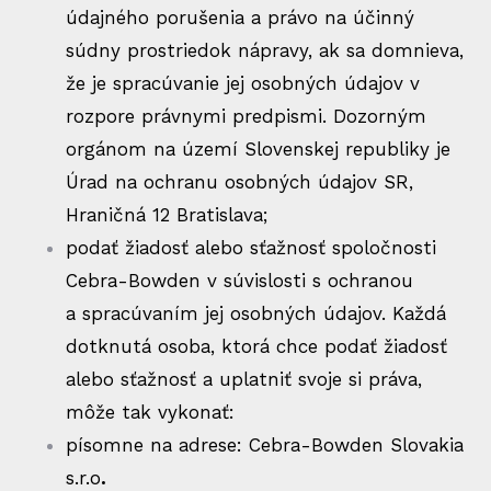
údajného porušenia a právo na účinný
súdny prostriedok nápravy, ak sa domnieva,
že je spracúvanie jej osobných údajov v
rozpore právnymi predpismi. Dozorným
orgánom na území Slovenskej republiky je
Úrad na ochranu osobných údajov SR,
Hraničná 12 Bratislava;
podať žiadosť alebo sťažnosť spoločnosti
Cebra-Bowden v súvislosti s ochranou
a spracúvaním jej osobných údajov. Každá
dotknutá osoba, ktorá chce podať žiadosť
alebo sťažnosť a uplatniť svoje si práva,
môže tak vykonať:
písomne na adrese: Cebra-Bowden Slovakia
s.r.o
.