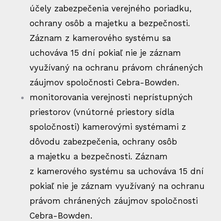
účely zabezpečenia verejného poriadku,
ochrany osôb a majetku a bezpečnosti.
Záznam z kamerového systému sa
uchováva 15 dní pokiaľ nie je záznam
využívaný na ochranu právom chránených
záujmov spoločnosti Cebra-Bowden.
monitorovania verejnosti neprístupných
priestorov (vnútorné priestory sídla
spoločnosti) kamerovými systémami z
dôvodu zabezpečenia, ochrany osôb
a majetku a bezpečnosti. Záznam
z kamerového systému sa uchováva 15 dní
pokiaľ nie je záznam využívaný na ochranu
právom chránených záujmov spoločnosti
Cebra-Bowden.