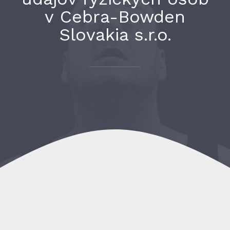
v Cebra-Bowden
Slovakia s.r.o.