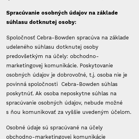
Spracúvanie osobných údajov na základe
súhlasu dotknutej osoby:
Spoločnosť Cebra-Bowden spracúva na základe
udeleného súhlasu dotknutej osoby
predovšetkým na účely: obchodno-
marketingovej komunikácie. Poskytovanie
osobných údajov je dobrovoľné, t.j. osoba nie je
povinná spoločnosti Cebra-Bowden súhlas
poskytnúť. Ak osoba neposkytne súhlas na
spracúvanie osobných údajov, nebude možné
s ňou komunikovať za vyššie uvedeným účelom.
Osobné údaje sú spracúvané na účely
obchodno-marketingovej komunikácie