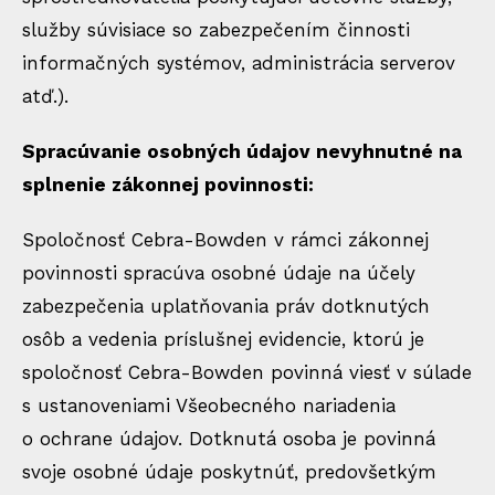
služby súvisiace so zabezpečením činnosti
informačných systémov, administrácia serverov
atď.).
Spracúvanie osobných údajov nevyhnutné na
splnenie zákonnej povinnosti:
Spoločnosť Cebra-Bowden v rámci zákonnej
povinnosti spracúva osobné údaje na účely
zabezpečenia uplatňovania práv dotknutých
osôb a vedenia príslušnej evidencie, ktorú je
spoločnosť Cebra-Bowden povinná viesť v súlade
s ustanoveniami Všeobecného nariadenia
o ochrane údajov. Dotknutá osoba je povinná
svoje osobné údaje poskytnúť, predovšetkým