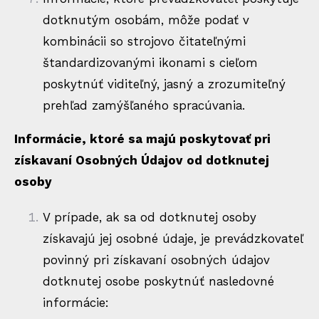
dotknutým osobám, môže podať v
kombinácii so strojovo čitateľnými
štandardizovanými ikonami s cieľom
poskytnúť viditeľný, jasný a zrozumiteľný
prehľad zamýšľaného spracúvania.
Informácie, ktoré sa majú poskytovať pri
získavaní Osobných Údajov od dotknutej
osoby
V prípade, ak sa od dotknutej osoby
získavajú jej osobné údaje, je prevádzkovateľ
povinný pri získavaní osobných údajov
dotknutej osobe poskytnúť nasledovné
informácie: